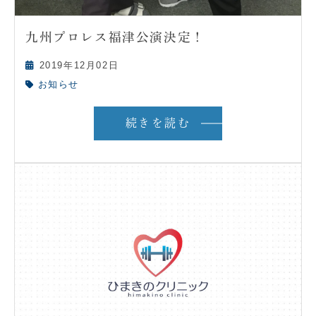
九州プロレス福津公演決定！
2019年12月02日
お知らせ
続きを読む