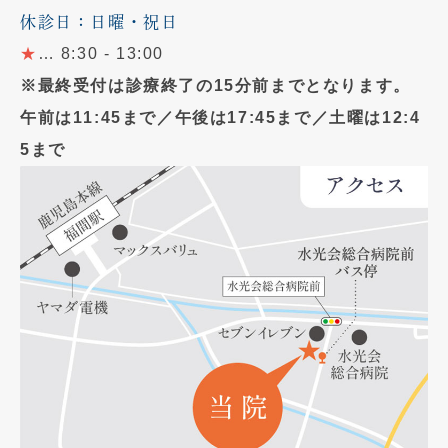
休診日：日曜・祝日
★
… 8:30 - 13:00
※最終受付は診療終了の15分前までとなります。
午前は11:45まで／午後は17:45まで／土曜は12:4
5まで