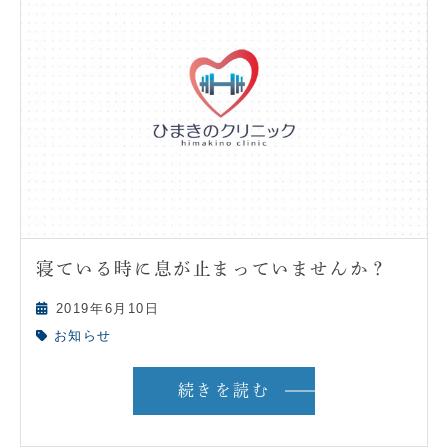
寝ている時に息が止まっていませんか？
2019年6月10日
お知らせ
続きを読む