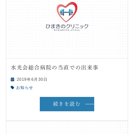
水光会総合病院の当直での出来事
2019年6月30日
お知らせ
続きを読む