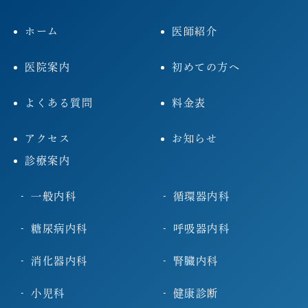
ホーム
医師紹介
医院案内
初めての方へ
よくある質問
料金表
アクセス
お知らせ
診療案内
一般内科
循環器内科
糖尿病内科
呼吸器内科
消化器内科
腎臓内科
小児科
健康診断