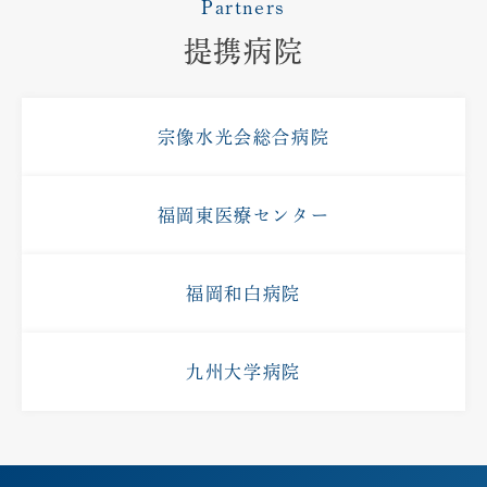
Partners
提携病院
宗像水光会総合病院
福岡東医療センター
福岡和白病院
九州大学病院