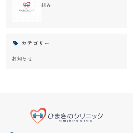
組み
カテゴリー
お知らせ