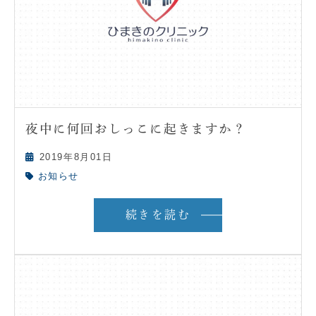
夜中に何回おしっこに起きますか？
2019年8月01日
お知らせ
続きを読む