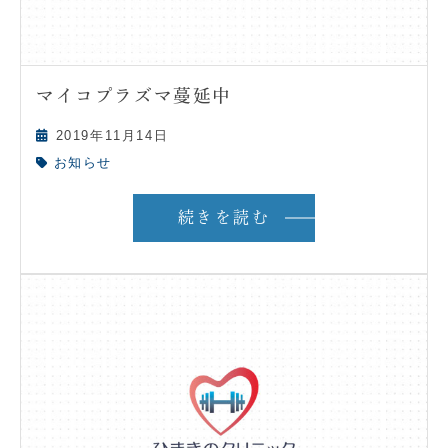
マイコプラズマ蔓延中
2019年11月14日
お知らせ
続きを読む