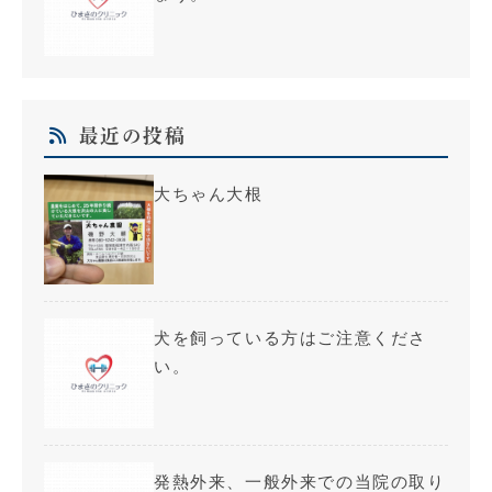
最近の投稿
大ちゃん大根
犬を飼っている方はご注意くださ
い。
発熱外来、一般外来での当院の取り