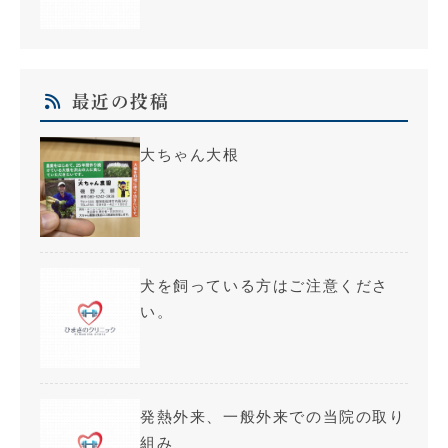
最近の投稿
大ちゃん大根
犬を飼っている方はご注意くださ
い。
発熱外来、一般外来での当院の取り
組み