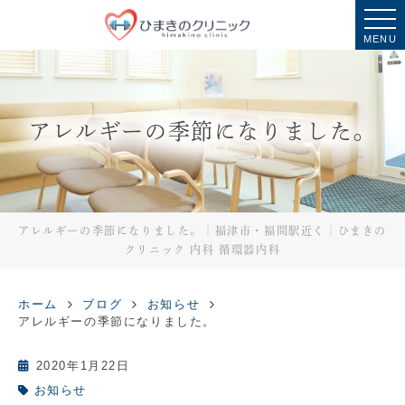
MENU
アレルギーの季節になりました。
アレルギーの季節になりました。｜福津市・福間駅近く｜ひまきの
クリニック 内科 循環器内科
ホーム
ブログ
お知らせ
アレルギーの季節になりました。
2020年1月22日
お知らせ