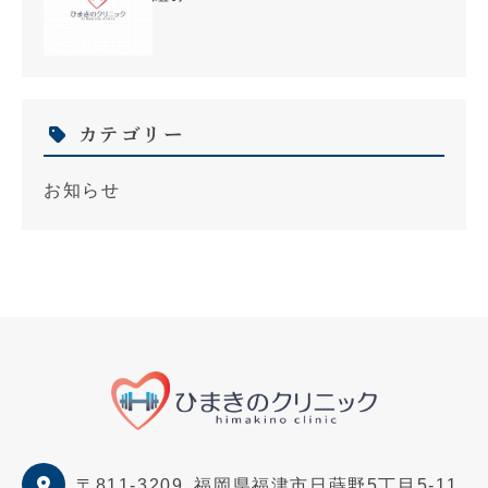
カテゴリー
お知らせ
〒811-3209
福岡県福津市日蒔野5丁目5-11