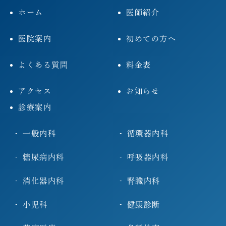
ホーム
医師紹介
医院案内
初めての方へ
よくある質問
料金表
アクセス
お知らせ
診療案内
一般内科
循環器内科
糖尿病内科
呼吸器内科
消化器内科
腎臓内科
小児科
健康診断