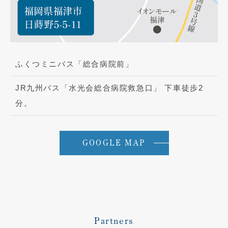
ふくつミニバス「総合病院前」
JR九州バス「水光会総合病院救急口」 下車徒歩2
分。
GOOGLE MAP
Partners