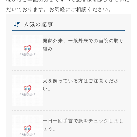
だいております。お気軽にご相談ください。
人気の記事
発熱外来、一般外来での当院の取り
組み
犬を飼っている方はご注意くださ
い。
一日一回手首で脈をチェックしまし
ょう。