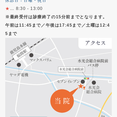
休診日：日曜・祝日
★
… 8:30 - 13:00
※最終受付は診療終了の15分前までとなります。
午前は11:45まで／午後は17:45まで／土曜は12:4
5まで