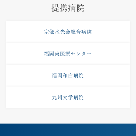
提携病院
宗像水光会総合病院
福岡東医療センター
福岡和白病院
九州大学病院